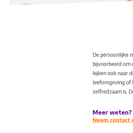
De persoonlijke m
bijvoorbeeld om 
kijken ook naar 
leefomgeving of 
zelfredzaam is. D
Meer weten?
Neem contact 