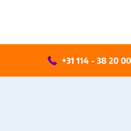
+31 114 - 38 20 0