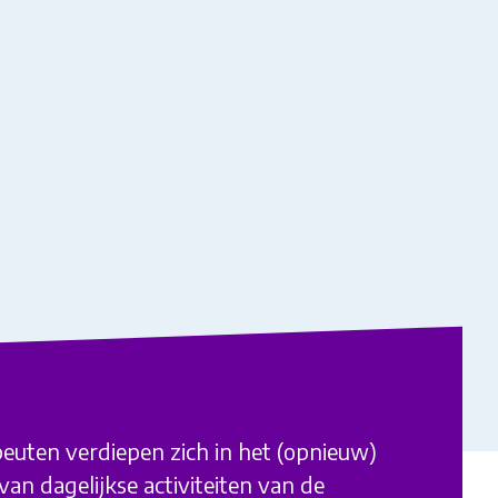
euten verdiepen zich in het (opnieuw)
an dagelijkse activiteiten van de