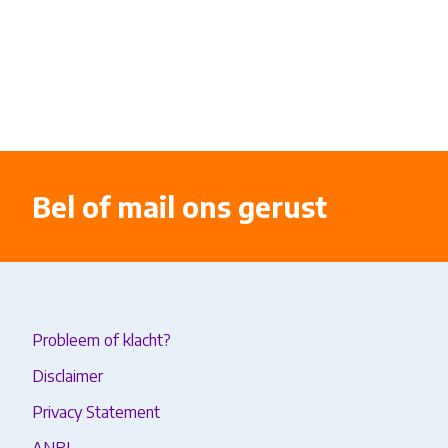
Bel of mail ons gerust
Probleem of klacht?
Disclaimer
Privacy Statement