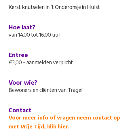
Kerst knutselen in ’t Onderonsje in Hulst
Hoe laat?
van 14.00 tot 16.00 uur
Entree
€3,00 – aanmelden verplicht
Voor wie?
Bewoners en cliënten van Tragel
Contact
Voor meer info of vragen neem contact op
met Vrije Tijd, klik hier.