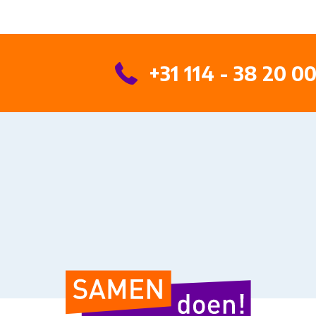
+31 114 - 38 20 0