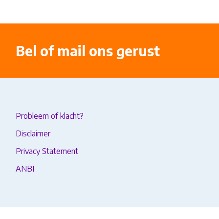
Bel of mail ons gerust
Probleem of klacht?
Disclaimer
Privacy Statement
ANBI