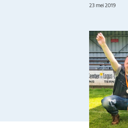
23 mei 2019