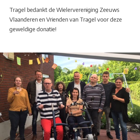
Tragel bedankt de Wielervereniging Zeeuws
Vlaanderen en Vrienden van Tragel voor deze
geweldige donatie!