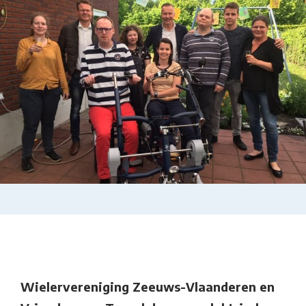
Wielervereniging Zeeuws-Vlaanderen en