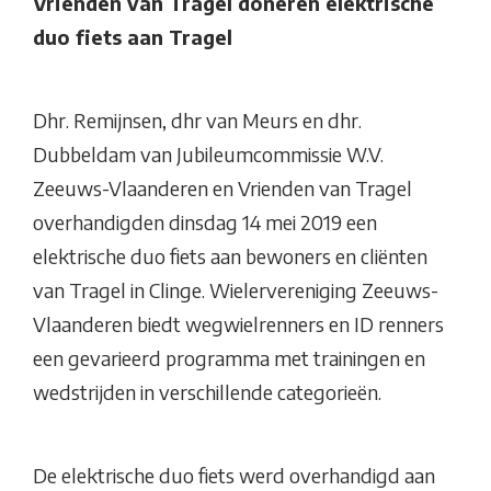
Vrienden van Tragel doneren elektrische
duo fiets aan Tragel
Dhr. Remijnsen, dhr van Meurs en dhr.
Dubbeldam van Jubileumcommissie W.V.
Zeeuws-Vlaanderen en Vrienden van Tragel
overhandigden dinsdag 14 mei 2019 een
elektrische duo fiets aan bewoners en cliënten
van Tragel in Clinge. Wielervereniging Zeeuws-
Vlaanderen biedt wegwielrenners en ID renners
een gevarieerd programma met trainingen en
wedstrijden in verschillende categorieën.
De elektrische duo fiets werd overhandigd aan