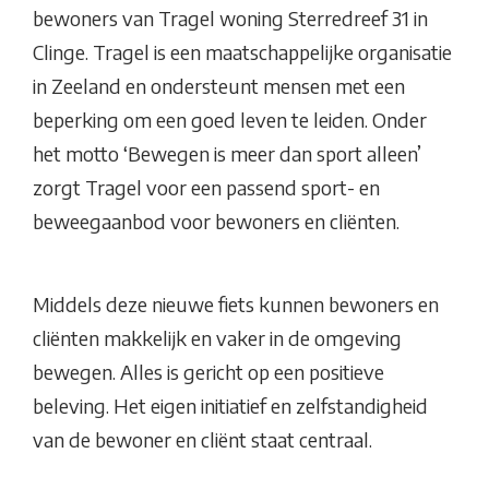
bewoners van Tragel woning Sterredreef 31 in
Clinge. Tragel is een maatschappelijke organisatie
in Zeeland en ondersteunt mensen met een
beperking om een goed leven te leiden. Onder
het motto ‘Bewegen is meer dan sport alleen’
zorgt Tragel voor een passend sport- en
beweegaanbod voor bewoners en cliënten.
Middels deze nieuwe fiets kunnen bewoners en
cliënten makkelijk en vaker in de omgeving
bewegen. Alles is gericht op een positieve
beleving. Het eigen initiatief en zelfstandigheid
van de bewoner en cliënt staat centraal.