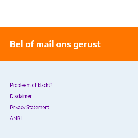
Bel of mail ons gerust
Probleem of klacht?
Disclaimer
Privacy Statement
ANBI