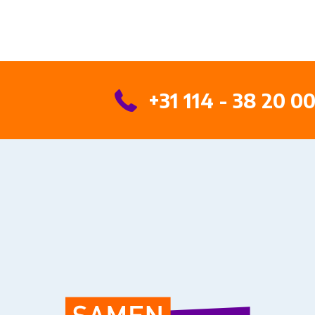
+31 114 - 38 20 0