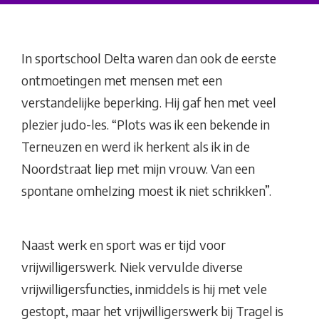
In sportschool Delta waren dan ook de eerste
ontmoetingen met mensen met een
verstandelijke beperking. Hij gaf hen met veel
plezier judo-les. “Plots was ik een bekende in
Terneuzen en werd ik herkent als ik in de
Noordstraat liep met mijn vrouw. Van een
spontane omhelzing moest ik niet schrikken”.
Naast werk en sport was er tijd voor
vrijwilligerswerk. Niek vervulde diverse
vrijwilligersfuncties, inmiddels is hij met vele
gestopt, maar het vrijwilligerswerk bij Tragel is