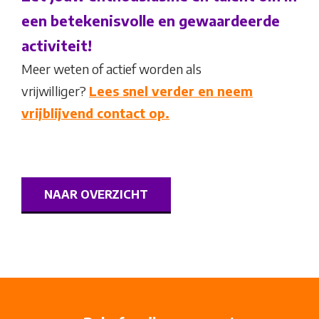
een betekenisvolle en gewaardeerde
activiteit!
Meer weten of actief worden als
vrijwilliger?
Lees snel verder en neem
vrijblijvend contact op.
NAAR OVERZICHT