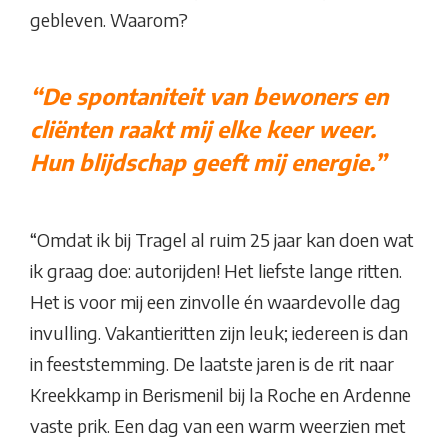
gebleven. Waarom?
“De spontaniteit van bewoners en
cliënten raakt mij elke keer weer.
Hun blijdschap geeft mij energie.”
“Omdat ik bij Tragel al ruim 25 jaar kan doen wat
ik graag doe: autorijden! Het liefste lange ritten.
Het is voor mij een zinvolle én waardevolle dag
invulling. Vakantieritten zijn leuk; iedereen is dan
in feeststemming. De laatste jaren is de rit naar
Kreekkamp in Berismenil bij la Roche en Ardenne
vaste prik. Een dag van een warm weerzien met