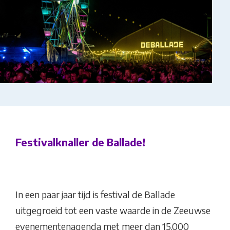
Festivalknaller de Ballade!
In een paar jaar tijd is festival de Ballade
uitgegroeid tot een vaste waarde in de Zeeuwse
evenementenagenda met meer dan 15.000