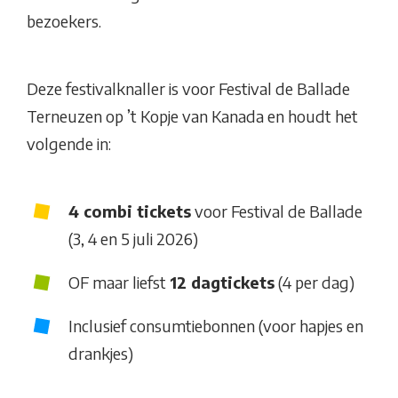
bezoekers.
Deze festivalknaller is voor Festival de Ballade
Terneuzen op ’t Kopje van Kanada en houdt het
volgende in:
4 combi tickets
voor Festival de Ballade
(3, 4 en 5 juli 2026)
OF maar liefst
12 dagtickets
(4 per dag)
Inclusief consumtiebonnen (voor hapjes en
drankjes)