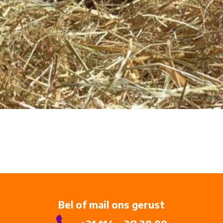
Bel of mail ons gerust