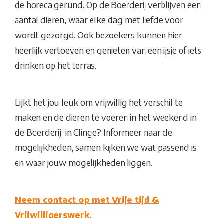
de horeca gerund. Op de Boerderij verblijven een
aantal dieren, waar elke dag met liefde voor
wordt gezorgd. Ook bezoekers kunnen hier
heerlijk vertoeven en genieten van een ijsje of iets
drinken op het terras.
Lijkt het jou leuk om vrijwillig het verschil te
maken en de dieren te voeren in het weekend in
de Boerderij in Clinge? Informeer naar de
mogelijkheden, samen kijken we wat passend is
en waar jouw mogelijkheden liggen.
Neem contact op met Vrije tijd &
Vrijwilligerswerk.