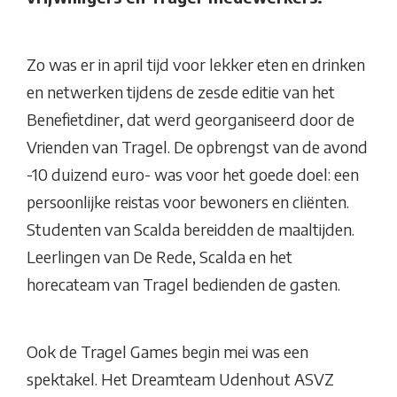
Zo was er in april tijd voor lekker eten en drinken
en netwerken tijdens de zesde editie van het
Benefietdiner, dat werd georganiseerd door de
Vrienden van Tragel. De opbrengst van de avond
-10 duizend euro- was voor het goede doel: een
persoonlijke reistas voor bewoners en cliënten.
Studenten van Scalda bereidden de maaltijden.
Leerlingen van De Rede, Scalda en het
horecateam van Tragel bedienden de gasten.
Ook de Tragel Games begin mei was een
spektakel. Het Dreamteam Udenhout ASVZ