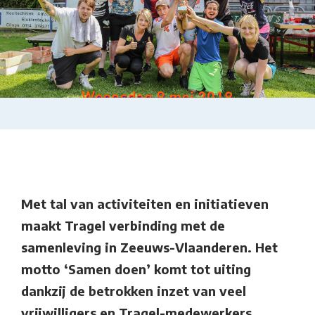
Met tal van activiteiten en initiatieven
maakt Tragel verbinding met de
samenleving in Zeeuws-Vlaanderen. Het
motto ‘Samen doen’ komt tot uiting
dankzij de betrokken inzet van veel
vrijwilligers en Tragel-medewerkers.