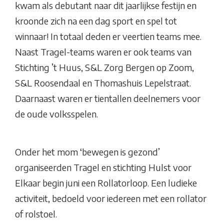
kwam als debutant naar dit jaarlijkse festijn en
kroonde zich na een dag sport en spel tot
winnaar! In totaal deden er veertien teams mee.
Naast Tragel-teams waren er ook teams van
Stichting ’t Huus, S&L Zorg Bergen op Zoom,
S&L Roosendaal en Thomashuis Lepelstraat.
Daarnaast waren er tientallen deelnemers voor
de oude volksspelen.
Onder het mom ‘bewegen is gezond’
organiseerden Tragel en stichting Hulst voor
Elkaar begin juni een Rollatorloop. Een ludieke
activiteit, bedoeld voor iedereen met een rollator
of rolstoel.