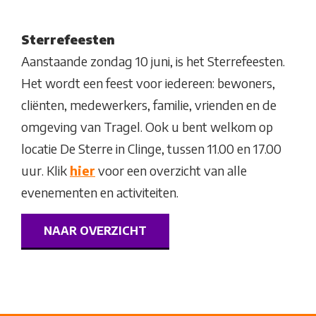
Sterrefeesten
Aanstaande zondag 10 juni, is het Sterrefeesten.
Het wordt een feest voor iedereen: bewoners,
cliënten, medewerkers, familie, vrienden en de
omgeving van Tragel. Ook u bent welkom op
locatie De Sterre in Clinge, tussen 11.00 en 17.00
uur. Klik
hier
voor een overzicht van alle
evenementen en activiteiten.
NAAR OVERZICHT