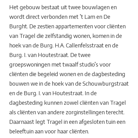
Het gebouw bestaat uit twee bouwlagen en
wordt direct verbonden met ’t Lam en De
Burght. De zestien appartementen voor cliënten
van Tragel die zelfstandig wonen, komen in de
hoek van de Burg. H.A. Callenfelsstraat en de
Burg. I. van Houtestraat. De twee
groepswoningen met twaalf studio’s voor
cliënten die begeleid wonen en de dagbesteding
bouwen we in de hoek van de Schouwburgstraat
en de Burg. I. van Houtestraat. In de
dagbesteding kunnen zowel cliënten van Tragel
als cliënten van andere zorginstellingen terecht.
Daarnaast legt Tragel in een afgesloten tuin een
beleeftuin aan voor haar cliënten.