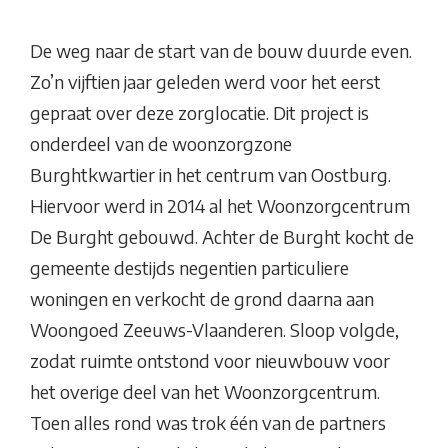
De weg naar de start van de bouw duurde even.
Zo’n vijftien jaar geleden werd voor het eerst
gepraat over deze zorglocatie. Dit project is
onderdeel van de woonzorgzone
Burghtkwartier in het centrum van Oostburg.
Hiervoor werd in 2014 al het Woonzorgcentrum
De Burght gebouwd. Achter de Burght kocht de
gemeente destijds negentien particuliere
woningen en verkocht de grond daarna aan
Woongoed Zeeuws-Vlaanderen. Sloop volgde,
zodat ruimte ontstond voor nieuwbouw voor
het overige deel van het Woonzorgcentrum.
Toen alles rond was trok één van de partners