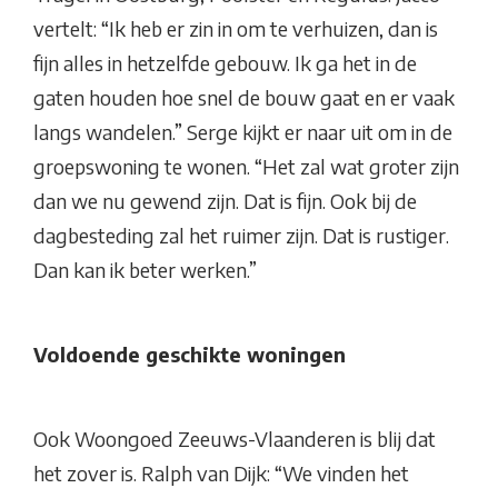
vertelt: “Ik heb er zin in om te verhuizen, dan is
fijn alles in hetzelfde gebouw. Ik ga het in de
gaten houden hoe snel de bouw gaat en er vaak
langs wandelen.” Serge kijkt er naar uit om in de
groepswoning te wonen. “Het zal wat groter zijn
dan we nu gewend zijn. Dat is fijn. Ook bij de
dagbesteding zal het ruimer zijn. Dat is rustiger.
Dan kan ik beter werken.”
Voldoende geschikte woningen
Ook Woongoed Zeeuws-Vlaanderen is blij dat
het zover is. Ralph van Dijk: “We vinden het