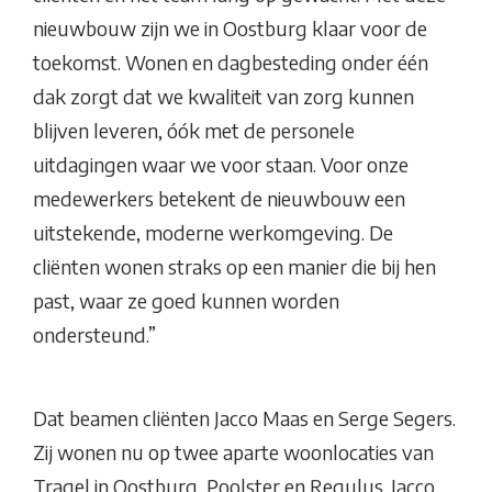
nieuwbouw zijn we in Oostburg klaar voor de
toekomst. Wonen en dagbesteding onder één
dak zorgt dat we kwaliteit van zorg kunnen
blijven leveren, óók met de personele
uitdagingen waar we voor staan. Voor onze
medewerkers betekent de nieuwbouw een
uitstekende, moderne werkomgeving. De
cliënten wonen straks op een manier die bij hen
past, waar ze goed kunnen worden
ondersteund.”
Dat beamen cliënten Jacco Maas en Serge Segers.
Zij wonen nu op twee aparte woonlocaties van
Tragel in Oostburg, Poolster en Regulus. Jacco