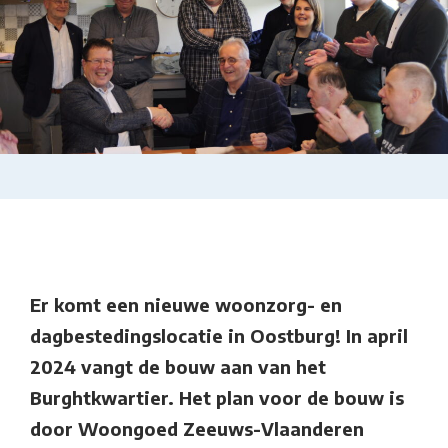
Er komt een nieuwe woonzorg- en
dagbestedingslocatie in Oostburg! In april
2024 vangt de bouw aan van het
Burghtkwartier.
Het plan voor de bouw is
door Woongoed Zeeuws-Vlaanderen