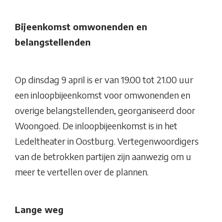
Bijeenkomst omwonenden en
belangstellenden
Op dinsdag 9 april is er van 19.00 tot 21.00 uur
een inloopbijeenkomst voor omwonenden en
overige belangstellenden, georganiseerd door
Woongoed. De inloopbijeenkomst is in het
Ledeltheater in Oostburg. Vertegenwoordigers
van de betrokken partijen zijn aanwezig om u
meer te vertellen over de plannen.
Lange weg