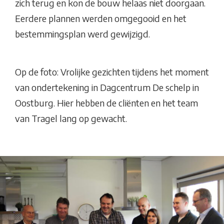
zich terug en kon de bouw helaas niet doorgaan.
Eerdere plannen werden omgegooid en het
bestemmingsplan werd gewijzigd.
Op de foto: Vrolijke gezichten tijdens het moment
van ondertekening in Dagcentrum De schelp in
Oostburg. Hier hebben de cliënten en het team
van Tragel lang op gewacht.