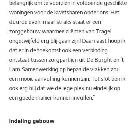
belangrijk om te voorzien in voldoende geschikte
woningen voor de kwetsbaren onder ons. Het
duurde even, maar straks staat er een
zorggebouw waarmee cliënten van Tragel
ongetwijfeld erg blij gaan zijn! Daarnaast hoop ik
dat er in de toekomst ook een verbinding
ontstaat tussen zorgpartijen uit De Burght en ’t
Lam. Samenwerking op bepaalde vlakken zou
een mooie aanvulling kunnen zijn. Tot slot ben ik
ook erg blij dat we de lege plek nu eindelijk op
een goede manier kunnen invullen.”
Indeling gebouw