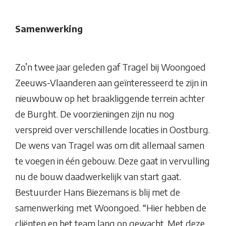
Samenwerking
Zo’n twee jaar geleden gaf Tragel bij Woongoed
Zeeuws-Vlaanderen aan geïnteresseerd te zijn in
nieuwbouw op het braakliggende terrein achter
de Burght. De voorzieningen zijn nu nog
verspreid over verschillende locaties in Oostburg.
De wens van Tragel was om dit allemaal samen
te voegen in één gebouw. Deze gaat in vervulling
nu de bouw daadwerkelijk van start gaat.
Bestuurder Hans Biezemans is blij met de
samenwerking met Woongoed. “Hier hebben de
cliënten en het team lang op gewacht. Met deze