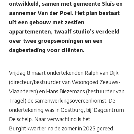
ontwikkeld, samen met gemeente Sluis en
aannemer Van der Poel. Het plan bestaat
uit een gebouw met zestien
appartementen, twaalf studio’s verdeeld
over twee groepswoningen en een
dagbesteding voor cliënten.
Vrijdag 8 maart ondertekenden Ralph van Dijk
(directeur/bestuurder van Woongoed Zeeuws-
Vlaanderen) en Hans Biezemans (bestuurder van
Tragel) de samenwerkingsovereenkomst. De
ondertekening was in Oostburg, bij ‘Dagcentrum
De schelp’. Naar verwachting is het
Burghtkwartier na de zomer in 2025 gereed.