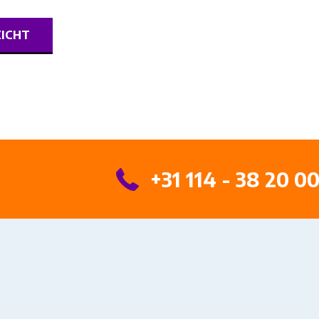
ZICHT
+31 114 - 38 20 0