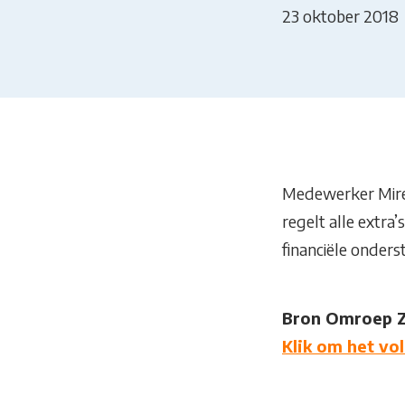
23 oktober 2018
Medewerker Mirei
regelt alle extra
financiële onders
Bron Omroep 
Klik om het vol