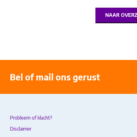
NAAR OVER
Bel of mail ons gerust
Probleem of klacht?
Disclaimer