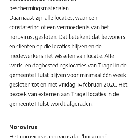
beschermingsmaterialen.
Daarnaast zijn alle locaties, waar een
constatering of een vermoeden is van het
norovirus, gesloten. Dat betekent dat bewoners
en cliënten op die locaties blijven en de
medewerkers niet wisselen van locatie. Alle
werk- en dagbestedingslocaties van Tragel in de
gemeente Hulst blijven voor minimaal één week
gesloten tot en met vrijdag 14 februari 2020. Het
bezoek van externen aan Tragel locaties in de
gemeente Hulst wordt afgeraden.
Norovirus
Het norovirus is een virus dat ‘buikgriep’