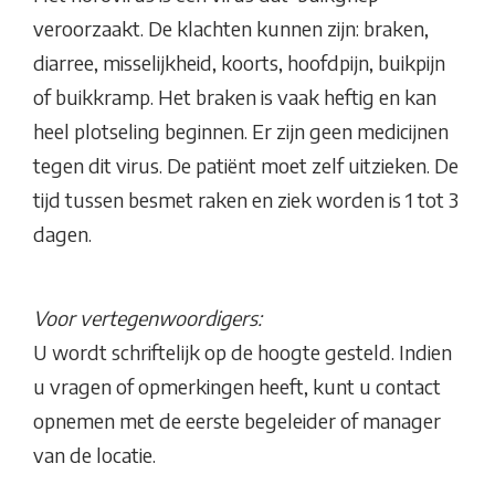
veroorzaakt. De klachten kunnen zijn: braken,
diarree, misselijkheid, koorts, hoofdpijn, buikpijn
of buikkramp. Het braken is vaak heftig en kan
heel plotseling beginnen. Er zijn geen medicijnen
tegen dit virus. De patiënt moet zelf uitzieken. De
tijd tussen besmet raken en ziek worden is 1 tot 3
dagen.
Voor vertegenwoordigers:
U wordt schriftelijk op de hoogte gesteld. Indien
u vragen of opmerkingen heeft, kunt u contact
opnemen met de eerste begeleider of manager
van de locatie.