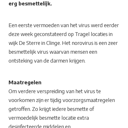
erg besmettelijk.
Een eerste vermoeden van het virus werd eerder
deze week geconstateerd op Tragel locaties in
wijk De Sterre in Clinge. Het norovirus is een zeer
besmettelijk virus waarvan mensen een
ontsteking van de darmen krijgen.
Maatregelen
Om verdere verspreiding van het virus te
voorkomen zijn er tijdig voorzorgsmaatregelen
getroffen. Zo krijgt iedere besmette of
vermoedelijk besmette locatie extra
desinfecteerde middelen en