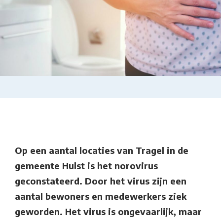
Op een aantal locaties van Tragel in de
gemeente Hulst is het norovirus
geconstateerd. Door het virus zijn een
aantal bewoners en medewerkers ziek
geworden. Het virus is ongevaarlijk, maar