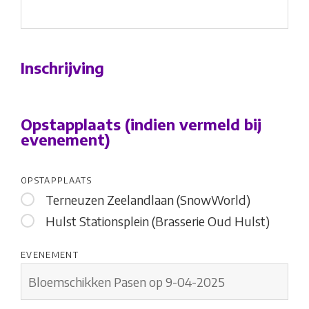
Inschrijving
Opstapplaats (indien vermeld bij
evenement)
OPSTAPPLAATS
Terneuzen Zeelandlaan (SnowWorld)
Hulst Stationsplein (Brasserie Oud Hulst)
EVENEMENT