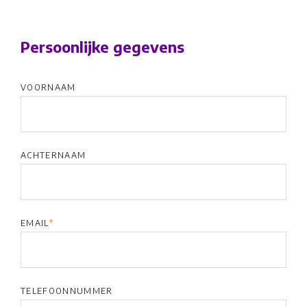
Persoonlijke gegevens
VOORNAAM
ACHTERNAAM
EMAIL
*
TELEFOONNUMMER