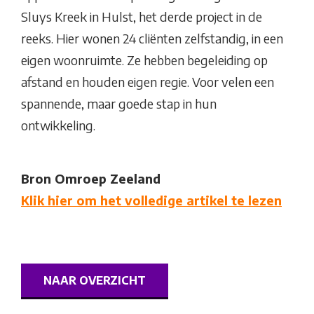
Sluys Kreek in Hulst, het derde project in de
reeks. Hier wonen 24 cliënten zelfstandig, in een
eigen woonruimte. Ze hebben begeleiding op
afstand en houden eigen regie. Voor velen een
spannende, maar goede stap in hun
ontwikkeling.
Bron Omroep Zeeland
Klik hier om het volledige artikel te lezen
NAAR OVERZICHT