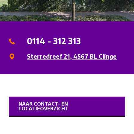
0114 - 312 313
Sterredreef 21, 4567 BL Clinge
NAAR CONTACT- EN
LOCATIEOVERZICHT