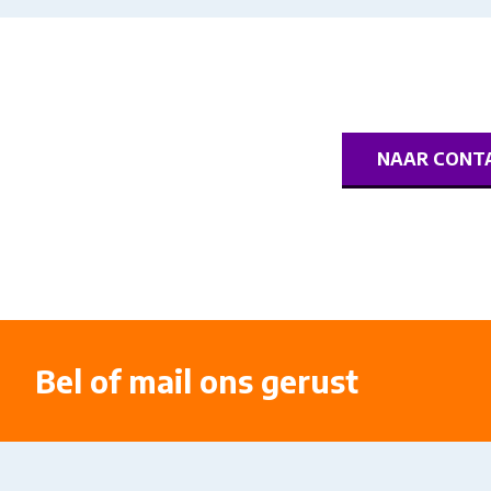
NAAR CONTA
Bel of mail ons gerust