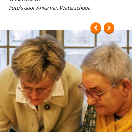
Foto’s door Anita van Waterschoot