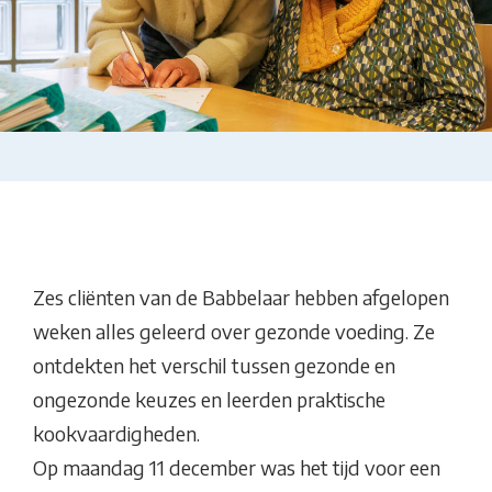
Zes cliënten van de Babbelaar hebben afgelopen
weken alles geleerd over gezonde voeding. Ze
ontdekten het verschil tussen gezonde en
ongezonde keuzes en leerden praktische
kookvaardigheden.
Op maandag 11 december was het tijd voor een