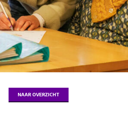
NAAR OVERZICHT