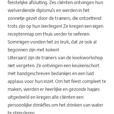
feestelijke afsluiting. Zes cliënten ontvingen hun
welverdiende diploma’s en werden in het
zonnetje gezet door de trainers, die ontzettend
trots zijn op hun leerlingen! Ze kregen een eigen
receptenmap om thuis verder te oefenen.
Sommigen vonden het zo leuk, dat ze ook al
begonnen zijn met koken!
Uiteraard zijn de trainers van de kookworkshop
niet vergeten. Ze ontvingen een keukenschort
met handgeschreven bedankjes en een luid
applaus voor hun inzet. Om het feest compleet te
maken, werden er heerlijke en gezonde hapjes
uitgedeeld en kregen alle cliënten een
persoonlijke drinkfles om het drinken van water
te stimuleren.