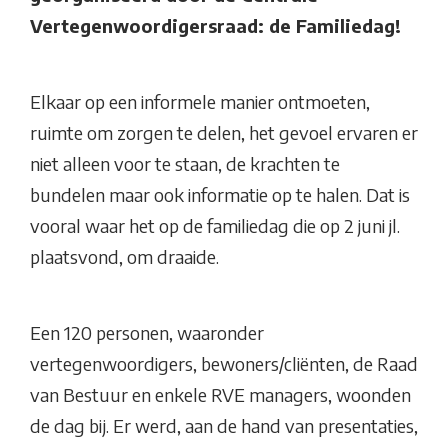
Vertegenwoordigersraad: de Familiedag!
Elkaar op een informele manier ontmoeten,
ruimte om zorgen te delen, het gevoel ervaren er
niet alleen voor te staan, de krachten te
bundelen maar ook informatie op te halen. Dat is
vooral waar het op de familiedag die op 2 juni jl.
plaatsvond, om draaide.
Een 120 personen, waaronder
vertegenwoordigers, bewoners/cliënten, de Raad
van Bestuur en enkele RVE managers, woonden
de dag bij. Er werd, aan de hand van presentaties,