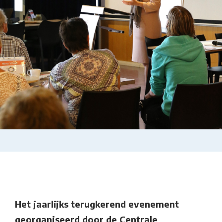
Het jaarlijks terugkerend evenement
georganiseerd door de Centrale