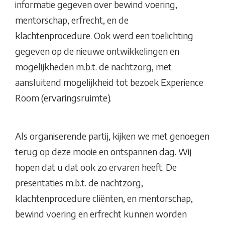
informatie gegeven over bewind voering,
mentorschap, erfrecht, en de
klachtenprocedure. Ook werd een toelichting
gegeven op de nieuwe ontwikkelingen en
mogelijkheden m.b.t. de nachtzorg, met
aansluitend mogelijkheid tot bezoek Experience
Room (ervaringsruimte).
Als organiserende partij, kijken we met genoegen
terug op deze mooie en ontspannen dag. Wij
hopen dat u dat ook zo ervaren heeft. De
presentaties m.b.t. de nachtzorg,
klachtenprocedure cliënten, en mentorschap,
bewind voering en erfrecht kunnen worden