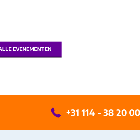
ALLE EVENEMENTEN
+31 114 - 38 20 0