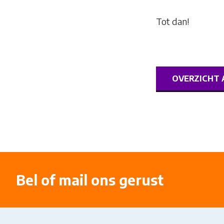
Tot dan!
OVERZICHT 
Bel of mail ons gerust