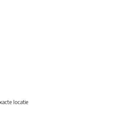
acte locatie