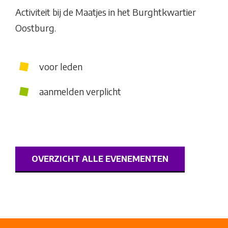
Activiteit bij de Maatjes in het Burghtkwartier
Oostburg.
voor leden
aanmelden verplicht
OVERZICHT ALLE EVENEMENTEN