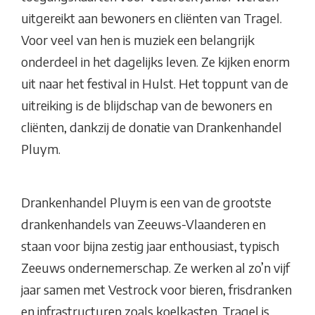
uitgereikt aan bewoners en cliënten van Tragel.
Voor veel van hen is muziek een belangrijk
onderdeel in het dagelijks leven. Ze kijken enorm
uit naar het festival in Hulst. Het toppunt van de
uitreiking is de blijdschap van de bewoners en
cliënten, dankzij de donatie van Drankenhandel
Pluym.
Drankenhandel Pluym is een van de grootste
drankenhandels van Zeeuws-Vlaanderen en
staan voor bijna zestig jaar enthousiast, typisch
Zeeuws ondernemerschap. Ze werken al zo’n vijf
jaar samen met Vestrock voor bieren, frisdranken
en infrastructuren zoals koelkasten. Tragel is