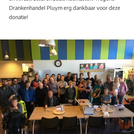
Drankenhandel Pluym erg dankbaar voor deze
donatie!