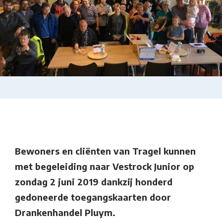
Bewoners en cliënten van Tragel kunnen
met begeleiding naar Vestrock Junior op
zondag 2 juni 2019 dankzij honderd
gedoneerde toegangskaarten door
Drankenhandel Pluym.