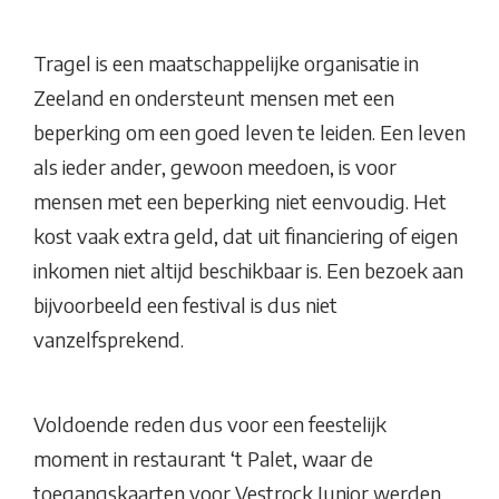
Tragel is een maatschappelijke organisatie in
Zeeland en ondersteunt mensen met een
beperking om een goed leven te leiden. Een leven
als ieder ander, gewoon meedoen, is voor
mensen met een beperking niet eenvoudig. Het
kost vaak extra geld, dat uit financiering of eigen
inkomen niet altijd beschikbaar is. Een bezoek aan
bijvoorbeeld een festival is dus niet
vanzelfsprekend.
Voldoende reden dus voor een feestelijk
moment in restaurant ‘t Palet, waar de
toegangskaarten voor Vestrock Junior werden