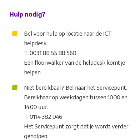
Hulp nodig?
Bel voor hulp op locatie naar de ICT
helpdesk.
T: 0031 88 55 88 560
Een floorwalker van de helpdesk komt je
helpen.
Niet bereikbaar? Bel naar het Servicepunt.
Bereikbaar op weekdagen tussen 10.00 en
14.00 uur.
T: 0114 382 046
Het Servicepunt zorgt dat je wordt verder
geholpen.