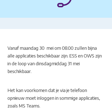
Vanaf maandag 30 mei om 08.00 zullen bijna
alle applicaties beschikbaar zijn. ESS en OWS zijn
in de loop van dinsdagmiddag 31 mei
beschikbaar.
Het kan voorkomen dat je via je telefoon
opnieuw moet inloggen in sommige applicaties,
zoals MS Teams.