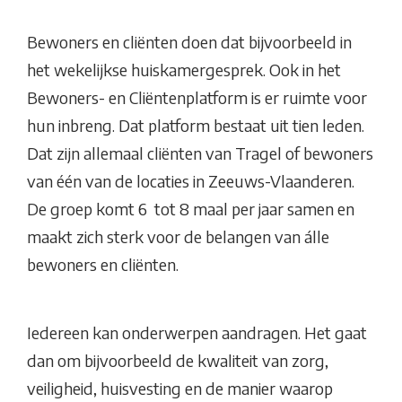
Bewoners en cliënten doen dat bijvoorbeeld in
het wekelijkse huiskamergesprek. Ook in het
Bewoners- en Cliëntenplatform is er ruimte voor
hun inbreng. Dat platform bestaat uit tien leden.
Dat zijn allemaal cliënten van Tragel of bewoners
van één van de locaties in Zeeuws-Vlaanderen.
De groep komt 6 tot 8 maal per jaar samen en
maakt zich sterk voor de belangen van álle
bewoners en cliënten.
Iedereen kan onderwerpen aandragen. Het gaat
dan om bijvoorbeeld de kwaliteit van zorg,
veiligheid, huisvesting en de manier waarop