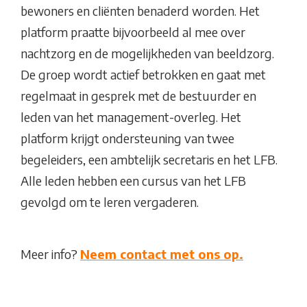
bewoners en cliënten benaderd worden. Het
platform praatte bijvoorbeeld al mee over
nachtzorg en de mogelijkheden van beeldzorg.
De groep wordt actief betrokken en gaat met
regelmaat in gesprek met de bestuurder en
leden van het management-overleg. Het
platform krijgt ondersteuning van twee
begeleiders, een ambtelijk secretaris en het LFB.
Alle leden hebben een cursus van het LFB
gevolgd om te leren vergaderen.
Meer info?
Neem contact met ons op.