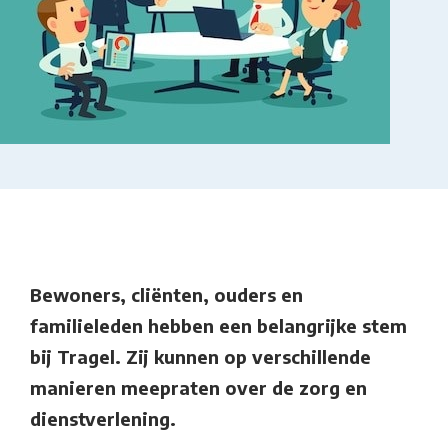
Bewoners, cliënten, ouders en
familieleden hebben een belangrijke stem
bij Tragel. Zij kunnen op verschillende
manieren meepraten over de zorg en
dienstverlening.