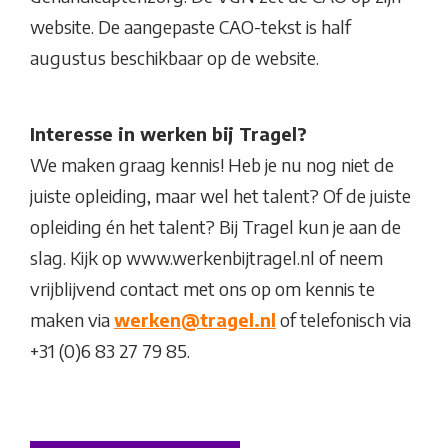
website. De aangepaste CAO-tekst is half
augustus beschikbaar op de website.
Interesse in werken bij Tragel?
We maken graag kennis! Heb je nu nog niet de
juiste opleiding, maar wel het talent? Of de juiste
opleiding én het talent? Bij Tragel kun je aan de
slag. Kijk op www.werkenbijtragel.nl of neem
vrijblijvend contact met ons op om kennis te
maken via
werken@tragel.nl
of telefonisch via
+31 (0)6 83 27 79 85.