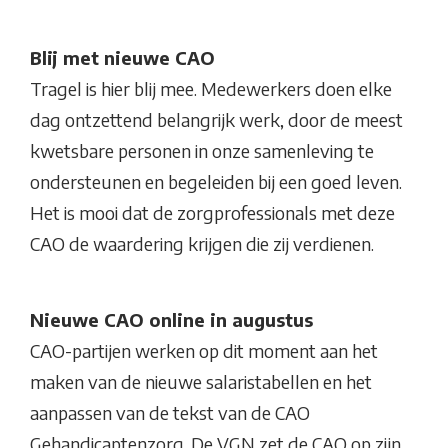
Blij met nieuwe CAO
Tragel is hier blij mee. Medewerkers doen elke
dag ontzettend belangrijk werk, door de meest
kwetsbare personen in onze samenleving te
ondersteunen en begeleiden bij een goed leven.
Het is mooi dat de zorgprofessionals met deze
CAO de waardering krijgen die zij verdienen.
Nieuwe CAO online in augustus
CAO-partijen werken op dit moment aan het
maken van de nieuwe salaristabellen en het
aanpassen van de tekst van de CAO
Gehandicaptenzorg. De VGN zet de CAO op zijn