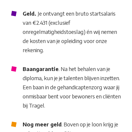
Geld.
Je ontvangt een bruto startsalaris
van €2.431 (exclusief
onregelmatigheidstoeslag) én wij nemen
de kosten van je opleiding voor onze
rekening.
Baangarantie
.
Na het behalen van je
diploma, kun je je talenten blijven inzetten.
Een baan in de gehandicaptenzorg waar jij
onmisbaar bent voor bewoners en cliënten
bij Tragel.
Nog meer geld
. Boven op je loon krijg je