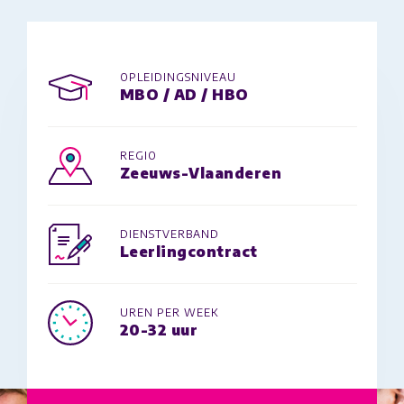
OPLEIDINGSNIVEAU
MBO / AD / HBO
REGIO
Zeeuws-Vlaanderen
DIENSTVERBAND
Leerlingcontract
UREN PER WEEK
20-32 uur