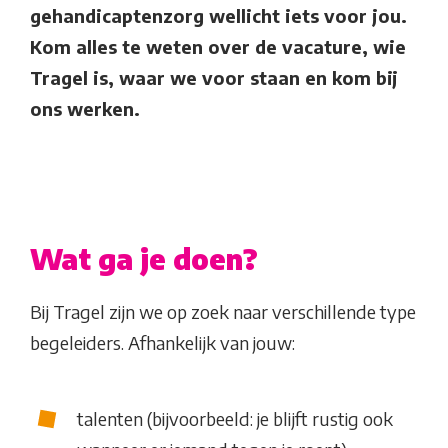
gehandicaptenzorg wellicht iets voor jou.
Kom alles te weten over de vacature, wie
Tragel is, waar we voor staan en kom bij
ons werken.
Wat ga je doen?
Bij Tragel zijn we op zoek naar verschillende type
begeleiders. Afhankelijk van jouw:
talenten (bijvoorbeeld: je blijft rustig ook