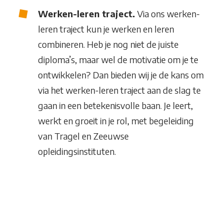
Werken-leren traject.
Via ons werken-
leren traject kun je werken en leren
combineren. Heb je nog niet de juiste
diploma’s, maar wel de motivatie om je te
ontwikkelen? Dan bieden wij je de kans om
via het werken-leren traject aan de slag te
gaan in een betekenisvolle baan. Je leert,
werkt en groeit in je rol, met begeleiding
van Tragel en Zeeuwse
opleidingsinstituten.