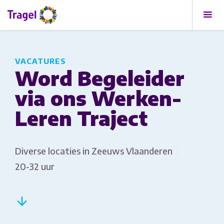
VACATURES
Word Begeleider
via ons Werken-
Leren Traject
Diverse locaties in Zeeuws Vlaanderen
20-32 uur