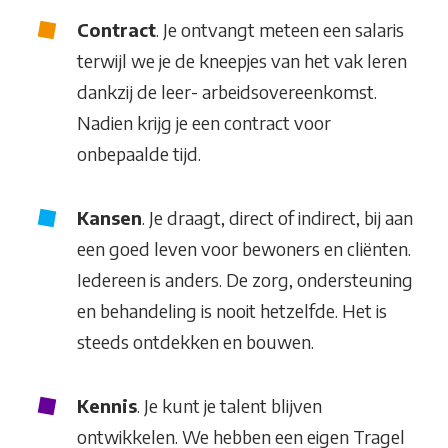
Contract
. Je ontvangt meteen een salaris
terwijl we je de kneepjes van het vak leren
dankzij de leer- arbeidsovereenkomst.
Nadien krijg je een contract voor
onbepaalde tijd.
Kansen
. Je draagt, direct of indirect, bij aan
een goed leven voor bewoners en cliënten.
Iedereen is anders. De zorg, ondersteuning
en behandeling is nooit hetzelfde. Het is
steeds ontdekken en bouwen.
Kennis
. Je kunt je talent blijven
ontwikkelen. We hebben een eigen Tragel