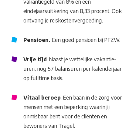
vakantiegeld van 8% en een
eindejaarsuitkering van 8,33 procent. Ook
ontvang je reiskostenvergoeding.
Pensioen.
Een goed pensioen bij PFZW.
Vrije tijd
. Naast je wettelijke vakantie-
uren, nog 57 balansuren per kalenderjaar
op fulltime basis.
Vitaal beroep
. Een baan in de zorg voor
mensen met een beperking waarin jij
onmisbaar bent voor de cliënten en
bewoners van Tragel.