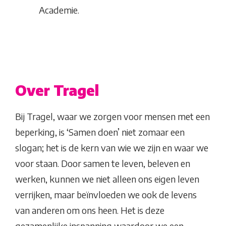
Academie.
Over Tragel
Bij Tragel, waar we zorgen voor mensen met een
beperking, is ‘Samen doen’ niet zomaar een
slogan; het is de kern van wie we zijn en waar we
voor staan. Door samen te leven, beleven en
werken, kunnen we niet alleen ons eigen leven
verrijken, maar beïnvloeden we ook de levens
van anderen om ons heen. Het is deze
gezamenlijke inspanning waardoor we een