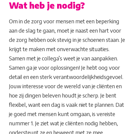
Wat heb je nodig?
Om in de zorg voor mensen met een beperking
aan de slag te gaan, moet je naast een hart voor
de zorg hebben ook stevig in je schoenen staan. Je
krijgt te maken met onverwachte situaties.
Samen met je collega’s weet je van aanpakken.
Samen ga je voor oplossingen! Je hebt oog voor
detail en een sterk verantwoordelijkheidsgevoel.
Jouw interesse voor de wereld van je cliënten en
hoe zij dingen beleven houdt je scherp. Je bent
flexibel, want een dag is vaak niet te plannen. Dat
je goed met mensen kunt omgaan, is vereiste
nummer 1. Je ziet wat je cliënten nodig hebben,
ondersteunt ze en beweegt met ze mee.