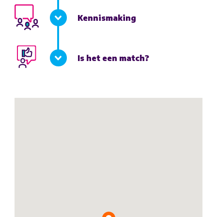
Kennismaking
Is het een match?