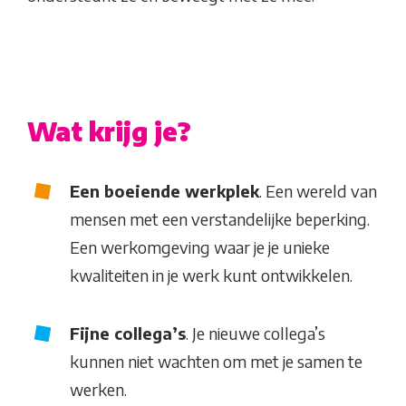
Wat krijg je?
Een boeiende werkplek
. Een wereld van
mensen met een verstandelijke beperking.
Een werkomgeving waar je je unieke
kwaliteiten in je werk kunt ontwikkelen.
Fijne collega’s
. Je nieuwe collega’s
kunnen niet wachten om met je samen te
werken.