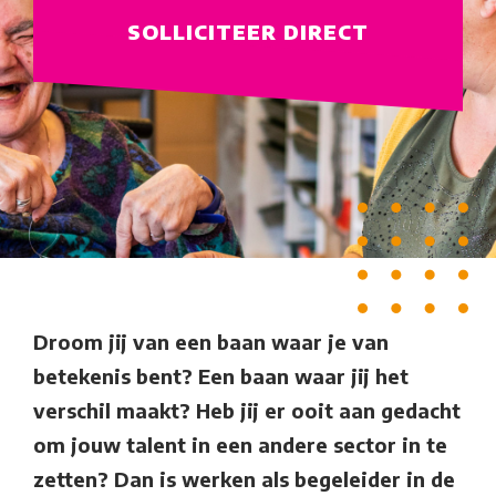
SOLLICITEER DIRECT
Droom jij van een baan waar je van
betekenis bent? Een baan waar jij het
verschil maakt? Heb jij er ooit aan gedacht
om jouw talent in een andere sector in te
zetten? Dan is werken als begeleider in de