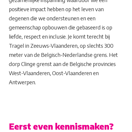
positieve impact hebben op het leven van
degenen die we ondersteunen en een
gemeenschap opbouwen die gebaseerd is op
liefde, respect en inclusie. Je komt terecht bij
Tragel in Zeeuws-Vlaanderen, op slechts 300
meter van de Belgisch-Nederlandse grens. Het
dorp Clinge grenst aan de Belgische provincies
West-Vlaanderen, Oost-Vlaanderen en
Antwerpen.
Eerst even kennismaken?