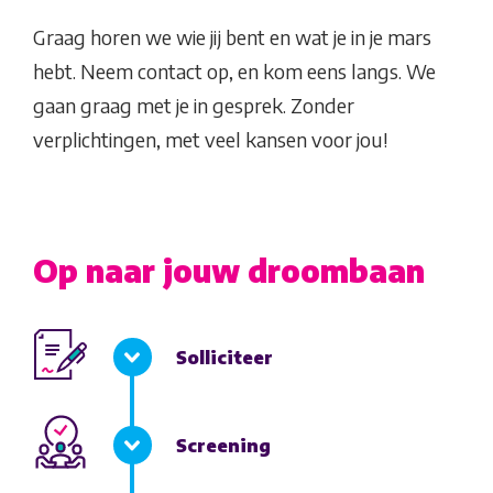
Graag horen we wie jij bent en wat je in je mars
hebt. Neem contact op, en kom eens langs. We
gaan graag met je in gesprek. Zonder
verplichtingen, met veel kansen voor jou!
Op naar jouw droombaan
Solliciteer
Screening