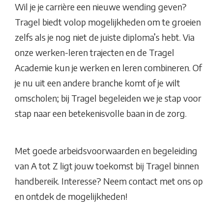
Wil je je carrière een nieuwe wending geven?
Tragel biedt volop mogelijkheden om te groeien
zelfs als je nog niet de juiste diploma’s hebt. Via
onze werken-leren trajecten en de Tragel
Academie kun je werken en leren combineren. Of
je nu uit een andere branche komt of je wilt
omscholen; bij Tragel begeleiden we je stap voor
stap naar een betekenisvolle baan in de zorg.
Met goede arbeidsvoorwaarden en begeleiding
van A tot Z ligt jouw toekomst bij Tragel binnen
handbereik. Interesse? Neem contact met ons op
en ontdek de mogelijkheden!