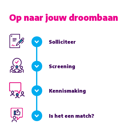
Op naar jouw droombaan
Solliciteer
Screening
Kennismaking
Is het een match?