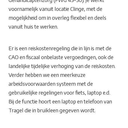
voornamelijk vanuit locatie Clinge, met de
mogelijkheid om in overleg flexibel en deels
vanuit huis te werken.
Er is een reiskostenregeling die in lijn is met de
CAO en fiscaal onbelaste vergoedingen, ook de
landelijke tijdelijke verhoging van de reiskosten.
Verder hebben we een meerkeuze
arbeidsvoorwaarden systeem met de
gebruikelijke regelingen voor fiets, laptop e.d.
Bij de functie hoort een laptop en telefoon van
Tragel die in bruikleen gegeven wordt.