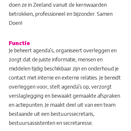
doen ze in Zeeland vanuit de kernwaarden
betrokken, professioneel en bijzonder. Samen
Doen!
Functie
Je beheert agenda’s, organiseert overleggen en
zorgt dat de juiste informatie, mensen en
middelen tijdig beschikbaar zijn en onderhoud je
contact met interne en externe relaties. Je bereidt
overleggen voor, stelt agenda’s op, verzorgt
verslaglegging en bewaakt gemaakte afspraken
en actiepunten. Je maakt deel uit van een team
bestaande uit een bestuurssecretaris,
bestuursassistenten en secretaresse.