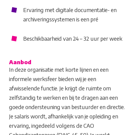
Ervaring met digitale documentatie- en
archiveringssystemen is een pré
Beschikbaarheid van 24 – 32 uur per week
Aanbod
In deze organisatie met korte lijnen en een
informele werksfeer bieden wij je een
afwisselende functie. Je krijgt de ruimte om
zelfstandig te werken en bij te dragen aan een
goede ondersteuning van bestuurder en directie.
Je salaris wordt, afhankelijk van je opleiding en
ervaring, ingedeeld volgens de CAO
Gehandicaptenzorg (FWG 45–50). Je werkt