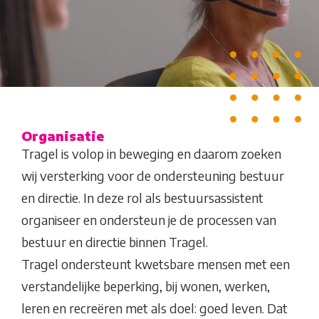
Organisatie
Tragel is volop in beweging en daarom zoeken
wij versterking voor de ondersteuning bestuur
en directie. In deze rol als bestuursassistent
organiseer en ondersteun je de processen van
bestuur en directie binnen Tragel.
Tragel ondersteunt kwetsbare mensen met een
verstandelijke beperking, bij wonen, werken,
leren en recreëren met als doel: goed leven. Dat