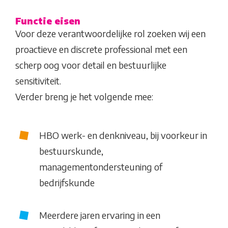
Functie eisen
Voor deze verantwoordelijke rol zoeken wij een
proactieve en discrete professional met een
scherp oog voor detail en bestuurlijke
sensitiviteit.
Verder breng je het volgende mee:
HBO werk- en denkniveau, bij voorkeur in
bestuurskunde,
managementondersteuning of
bedrijfskunde
Meerdere jaren ervaring in een