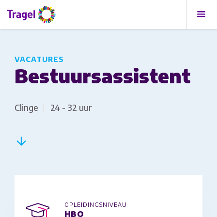
VACATURES
Bestuursassistent
Clinge
24 - 32 uur
OPLEIDINGSNIVEAU
HBO