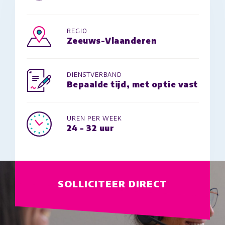
REGIO
Zeeuws-Vlaanderen
DIENSTVERBAND
Bepaalde tijd, met optie vast
UREN PER WEEK
24 - 32 uur
SOLLICITEER DIRECT