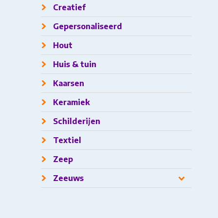
Creatief
Gepersonaliseerd
Hout
Huis & tuin
Kaarsen
Keramiek
Schilderijen
Textiel
Zeep
Zeeuws