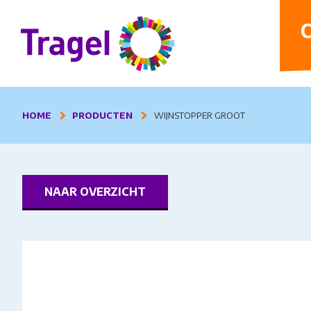
D
O
HOME
PRODUCTEN
WIJNSTOPPER GROOT
NAAR OVERZICHT