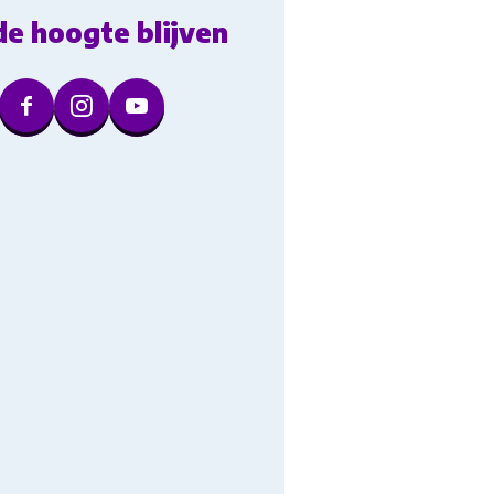
de hoogte blijven