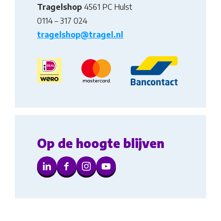
Tragelshop
4561 PC Hulst
0114 – 317 024
tragelshop@tragel.nl
Op de hoogte blijven