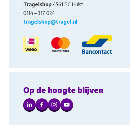
Tragelshop
4561 PC Hulst
0114 – 317 024
tragelshop@tragel.nl
Op de hoogte blijven