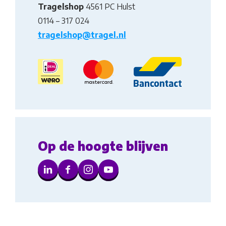
Tragelshop
4561 PC Hulst
0114 – 317 024
tragelshop@tragel.nl
Op de hoogte blijven