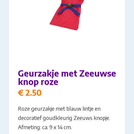
Geurzakje met Zeeuwse
knop roze
€
2.50
Roze geurzakje met blauw lintje en
decoratief goudkleurig Zeeuws knopje.
Afmeting: ca. 9 x 14 cm.