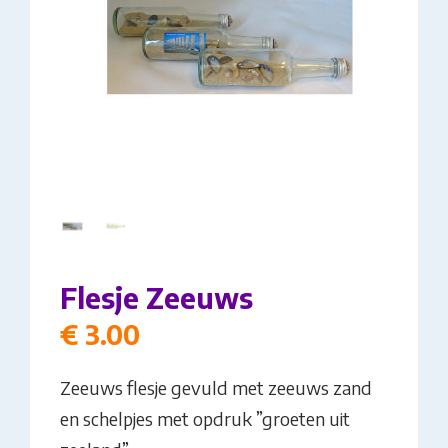
Flesje Zeeuws
€
3.00
Zeeuws flesje gevuld met zeeuws zand
en schelpjes met opdruk ”groeten uit