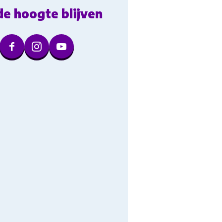
de hoogte blijven