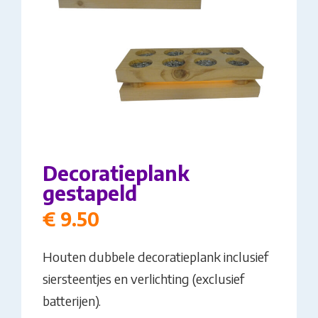
Decoratieplank
gestapeld
€
9.50
Houten dubbele decoratieplank inclusief
siersteentjes en verlichting (exclusief
batterijen).