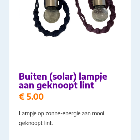
Buiten (solar) lampje
aan geknoopt lint
€
5.00
Lampje op zonne-energie aan mooi
geknoopt lint.